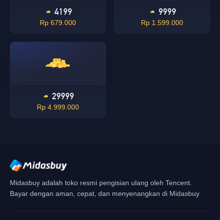
4199
9999
Rp 679.000
Rp 1.599.000
OK
Singapore
OKE
29999
Rp 4.999.000
Midasbuy adalah toko resmi pengisian ulang oleh Tencent.
Bayar dengan aman, cepat, dan menyenangkan di Midasbuy.