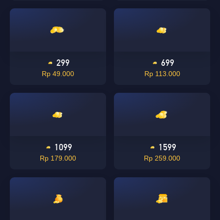
299
699
Rp 49.000
Rp 113.000
1099
1599
Rp 179.000
Rp 259.000