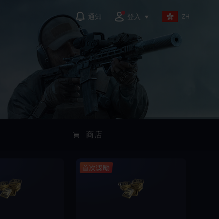
登入
通知
ZH
商店
首次獎勵