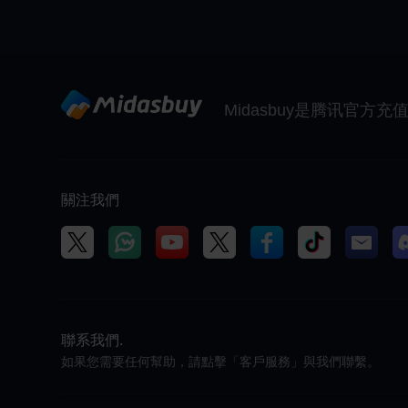
Midasbuy是腾讯官方
關注我們
聯系我們.
如果您需要任何幫助，請點擊「客戶服務」與我們聯繫。