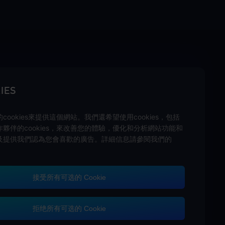
IES
cookies來提供這個網站。我們還希望使用cookies，包括
夥伴的cookies，來改善您的體驗，優化和分析網站功能和
及提供我們認為您會喜歡的廣告。詳細信息請參閱我們的
接受所有可选的 Cookie
客戶服務
拒绝所有可选的 Cookie