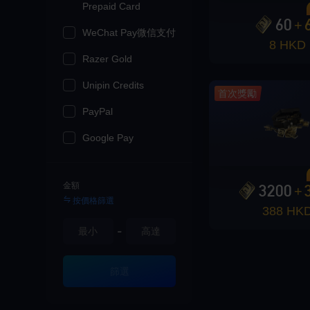
Prepaid Card
60
+
WeChat Pay微信支付
8 HKD
Razer Gold
Unipin Credits
首次獎勵
PayPal
Google Pay
金額
3200
+
按價格篩選
388 HK
-
篩選