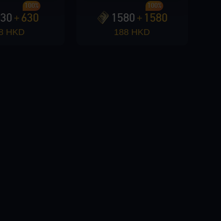
100%
100%
630
630
1580
1580
+
+
8 HKD
188 HKD