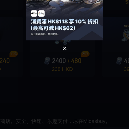
OK
38 HKD
5
值可獲得100%獎勵積分。 例如：儲值60UC，滿足首次儲值
請勿再提醒。
且使用信用卡，您將獲得10+10*200%=30積分。 2.用戶儲值
OK
好的
時獲得的獎勵UC不參與積分獎勵。
全部的
確認付款
好的
20%
20%
240
2400
480
4
+
D
238 HKD
3
充值商店。安全、快速、乐趣支付，尽在Midasbuy。