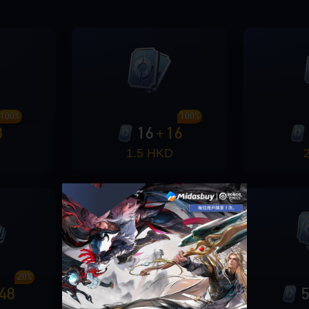
港元，享受獨家 10% 折扣。每日數量有限！
100%
100%
8
16
16
+
D
1.5 HKD
玩家ID確認
獎勵已發送至您的遊戲背包中！
貴賓積分
請仔細檢查您的玩家ID。
玩家暱稱:
適用於V1-V8
20%
20%
玩家帳戶:
玩家 ID
48
400
80
+
1、每儲值或兌換60UC獎勵10積分； 首次儲值或信用卡儲
Singapore