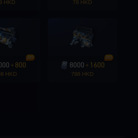
3 HKD
78 HKD
20%
20%
000
800
8000
1600
+
+
98 HKD
788 HKD