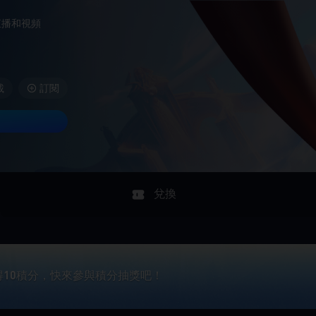
直播和視頻
載
訂閱
得10積分，快來參與積分抽獎吧！
兌換
港元，享受獨家 10% 折扣。每日數量有限！
得10積分，快來參與積分抽獎吧！