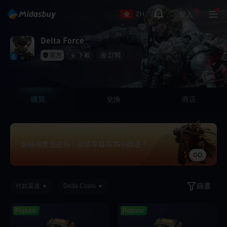
登入
ZH
Delta Force
官方
下載
訂閱
購買
兌換
商店
新熱潮獎池超熱！儲值享最高35%贈送！
GO
篩選
付款渠道
Delta Coins
Popular
Popular