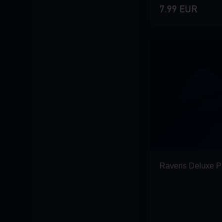
7.99 EUR
Ravens Deluxe P