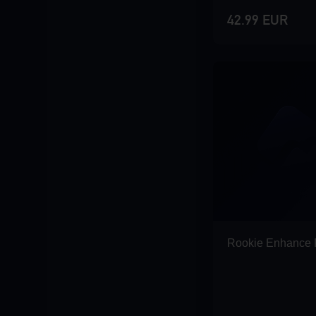
42.99 EUR
Rookie Enhance 