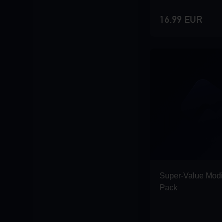
16.99 EUR
Super-Value Modi
Pack