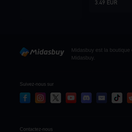
3.49 EUR
Midasbuy est la boutique 
Midasbuy.
Suivez-nous sur
Contactez-nous