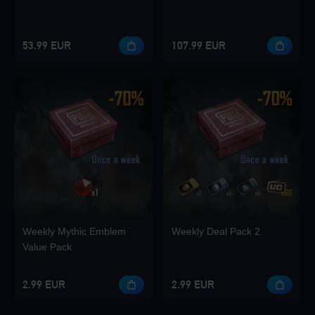
53.99 EUR
107.99 EUR
Weekly Mythic Emblem
Weekly Deal Pack 2
Value Pack
2.99 EUR
2.99 EUR