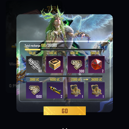
Weekly Deal Pack 1
0.99 EUR