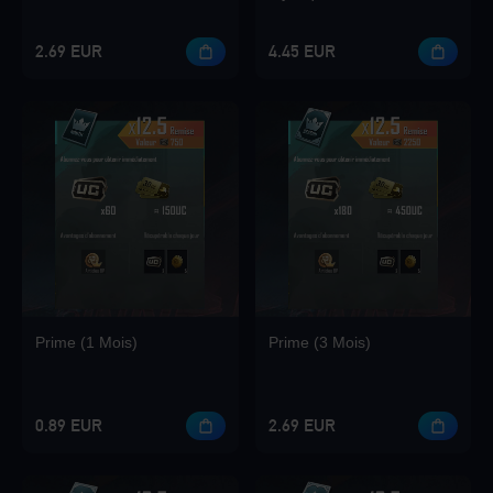
2.69 EUR
4.45 EUR
Loading...
Loading...
Prime (1 Mois)
Prime (3 Mois)
Loading...
0.89 EUR
2.69 EUR