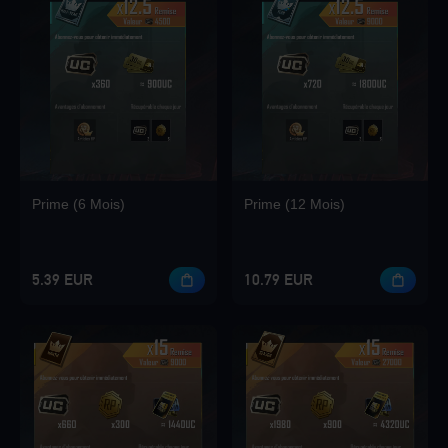
Loading...
Loading...
Prime (6 Mois)
Prime (12 Mois)
Loading...
5.39 EUR
10.79 EUR
Loading...