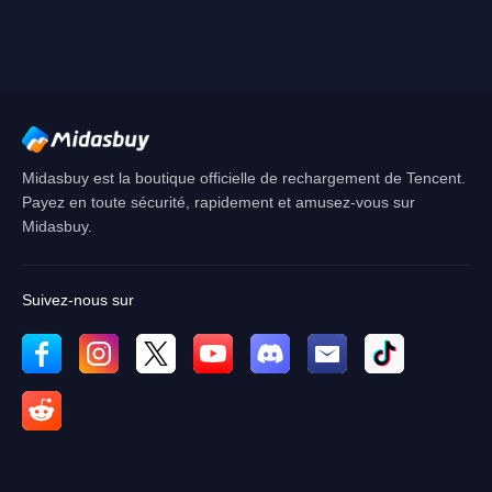
Singapore
Annuler
D'ACCORD
Midasbuy est la boutique officielle de rechargement de Tencent.
Payez en toute sécurité, rapidement et amusez-vous sur
Midasbuy.
Suivez-nous sur