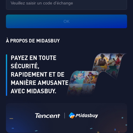
OK
À PROPOS DE MIDASBUY
PAYEZ EN TOUTE
SÉCURITÉ,
RAPIDEMENT ET DE
MANIÈRE AMUSANTE
AVEC MIDASBUY.
|
Vérifier