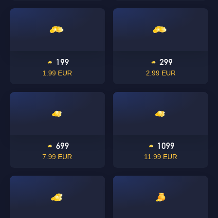
199
299
1.99 EUR
2.99 EUR
699
1099
7.99 EUR
11.99 EUR