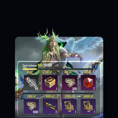
Loading...
Loading...
Loading...
Loading...