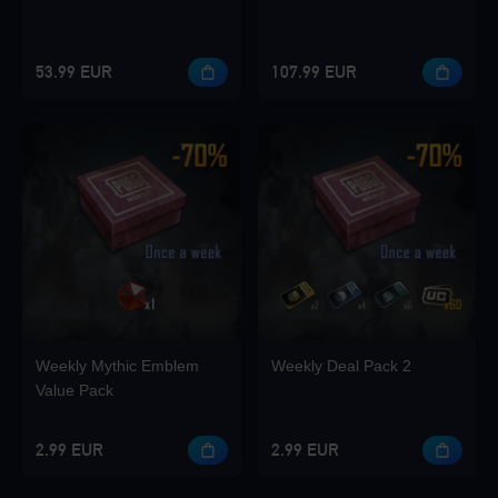
53.99 EUR
107.99 EUR
Weekly Mythic Emblem
Weekly Deal Pack 2
Value Pack
2.99 EUR
2.99 EUR