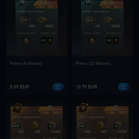
Loading...
Loading...
Prime (6 Meses)
Prime (12 Meses)
Loading...
5.39 EUR
10.79 EUR
Loading...