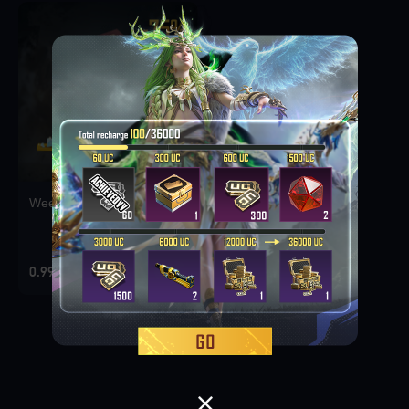
Weekly Deal Pack 1
0.99 EUR