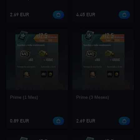
2.69 EUR
4.45 EUR
Loading...
Loading...
Prime (1 Mes)
Prime (3 Meses)
Loading...
0.89 EUR
2.69 EUR