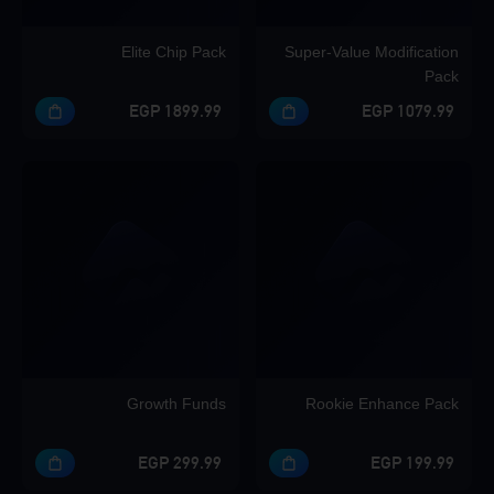
Elite Chip Pack
Super-Value Modification
Pack
1899.99 EGP
1079.99 EGP
Growth Funds
Rookie Enhance Pack
299.99 EGP
199.99 EGP