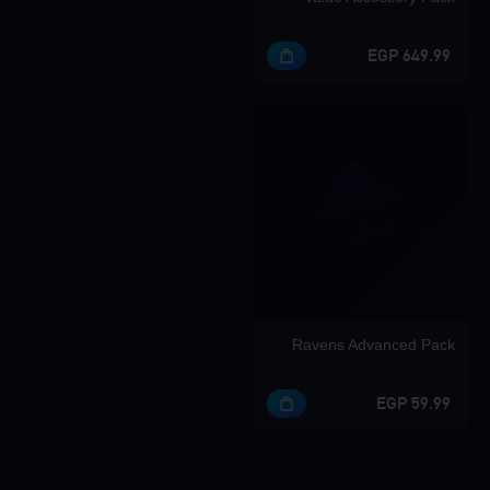
649.99 EGP
Ravens Advanced Pack
59.99 EGP