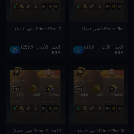
Loading...
Prime Plus (لشهر فقط)
Prime Plus (3 أشهر فقط)
الحد الأدنى 419.9
الحد الأدنى 1259.7
Loading...
EGP
EGP
Loading...
Loading...
Prime Plus (6 أشهر فقط)
Prime Plus (12 شهرا فقط)