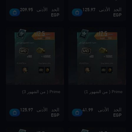
الحد الأدنى 125.97
الحد الأدنى 209.95
EGP
EGP
Loading...
Loading...
Prime ( من الشهور 1)
Prime ( من الشهور 3)
Loading...
الحد الأدنى 41.99
الحد الأدنى 125.97
EGP
EGP