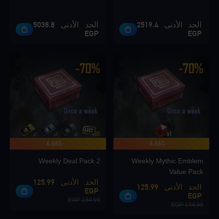
الحد الأدنى 2519.4
الحد الأدنى 5038.8
EGP
EGP
-6.66%
-6.66%
Weekly Deal Pack 2
Weekly Mythic Emblem
Value Pack
الحد الأدنى 125.99
الحد الأدنى 125.99
EGP
EGP
134.99 EGP
134.99 EGP