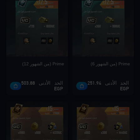
Loading...
Loading...
Prime (من الشهور 6)
Prime (من الشهور 12)
Loading...
الحد الأدنى 251.94
الحد الأدنى 503.88
EGP
EGP
Loading...