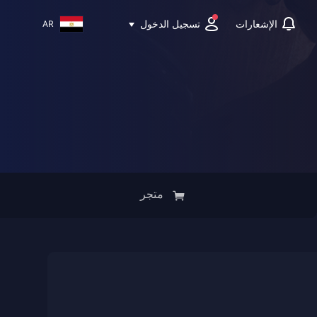
تسجيل الدخول
الإشعارات
AR
متجر