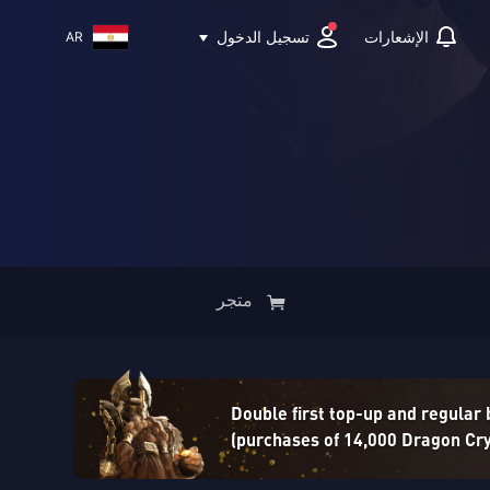
تسجيل الدخول
الإشعارات
AR
متجر
Double first top-up and regular
(purchases of 14,000 Dragon Crys