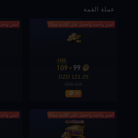
عملة القمة
اشترِ واحدة واحصل على الثانية مجانًا
اشترِ واحدة
110%
109
99
+
121.25 DZD
125 DZD
-3%
اشترِ واحدة واحصل على الثانية مجانًا
اشترِ واحدة