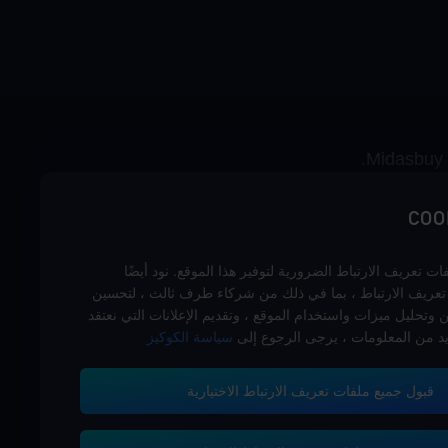
 تعريف الارتباط الضرورية لتوفير هذا الموقع. نود أيضًا
تعريف الارتباط ، بما في ذلك من شركاء طرف ثالث ، لتحسين
وتحليل ميزات واستخدام الموقع ، وتقديم الإعلانات التي نعتقد
يد من المعلومات ، يرجى الرجوع إلى
سياسة الكوكيز
قبول جميع ملفات تعريف الارتباط الاختيارية
خدمة الزبائن