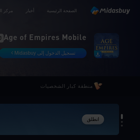
الصفحة الرئيسية
أخبار
مركز ال
Age of Empires Mobile
تسجيل الدخول إلى Midasbuy
منطقة كبار الشخصيات
انطلق