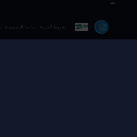
معنا.
شروط الخدمة
سياسة الخصوصية
س