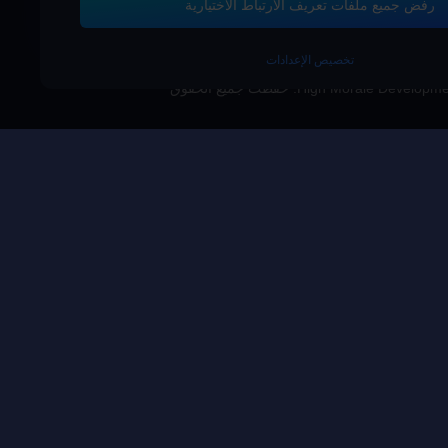
رفض جميع ملفات تعريف الارتباط الاختيارية
تخصيص الإعدادات