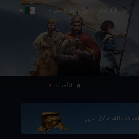
تسجيل الدخول
إشعار
AR
الأحداث