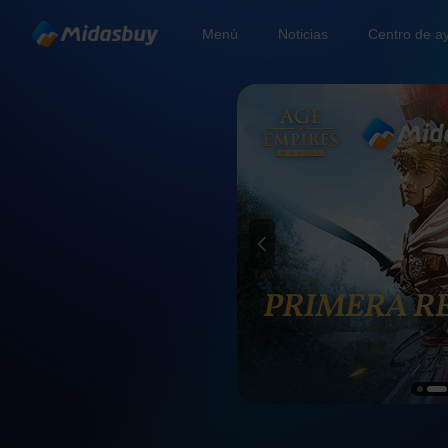
Menú
Noticias
Centro de a