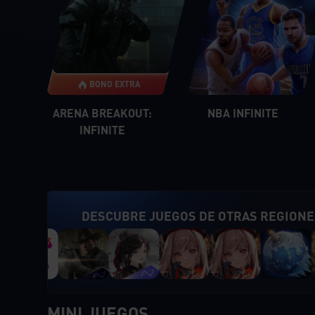
BONO EXTRA
ARENA BREAKOUT:
NBA INFINITE
INFINITE
DESCUBRE JUEGOS DE OTRAS REGIONE