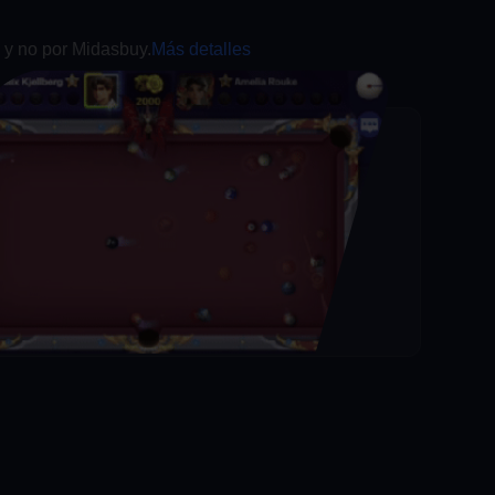
 y no por Midasbuy.
Más detalles