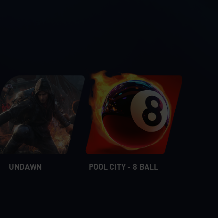
ent.
UNDAWN
POOL CITY - 8 BALL