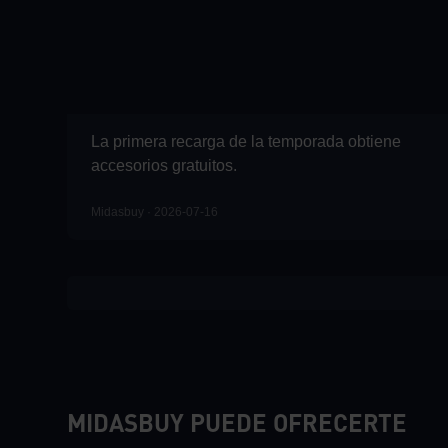
La primera recarga de la temporada obtiene
accesorios gratuitos.
Midasbuy · 2026-07-16
MIDASBUY PUEDE OFRECERTE