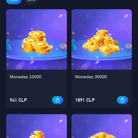
Monedas 10000
Monedas 30000
941 CLP
1891 CLP