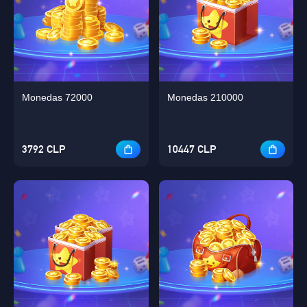
Monedas 72000
Monedas 210000
3792 CLP
10447 CLP