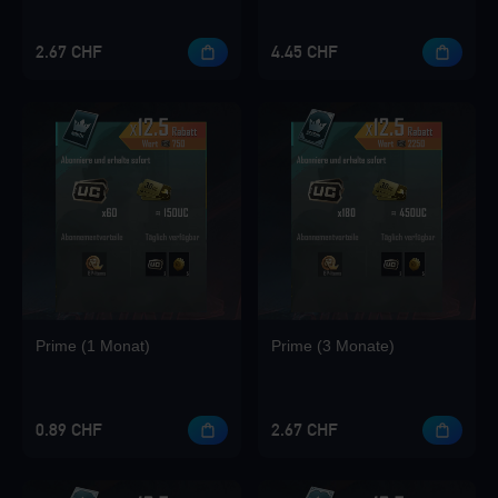
2.67 CHF
4.45 CHF
Loading...
Loading...
Prime (1 Monat)
Prime (3 Monate)
Loading...
0.89 CHF
2.67 CHF