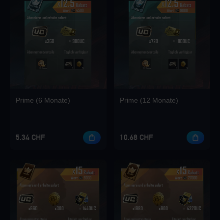
Loading...
Loading...
Prime (6 Monate)
Prime (12 Monate)
Loading...
5.34 CHF
10.68 CHF
Loading...