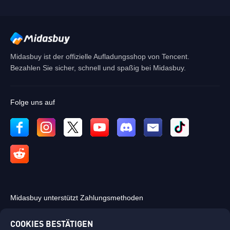
Abbrechen
OK
Midasbuy ist der offizielle Aufladungsshop von Tencent.
Bezahlen Sie sicher, schnell und spaßig bei Midasbuy.
Folge uns auf
Midasbuy unterstützt Zahlungsmethoden
COOKIES BESTÄTIGEN