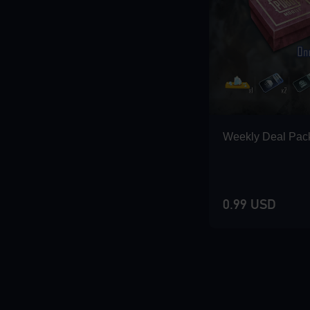
Weekly Deal Pac
0.99 USD