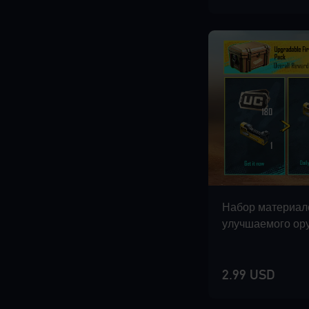
Набор материал
улучшаемого ор
2.99 USD