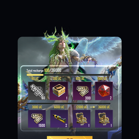
Loading...
Loading...
Loading...
Loading...