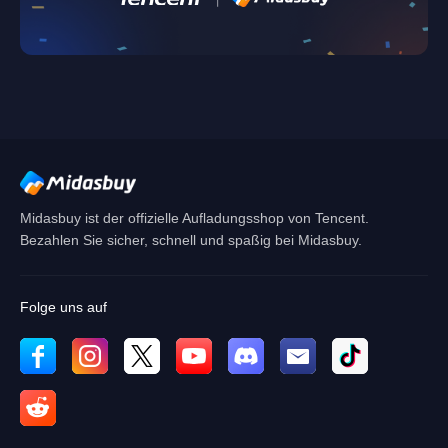
Überprüfen
Singapore
Abbrechen
OK
Midasbuy ist der offizielle Aufladungsshop von Tencent.
Bezahlen Sie sicher, schnell und spaßig bei Midasbuy.
Folge uns auf